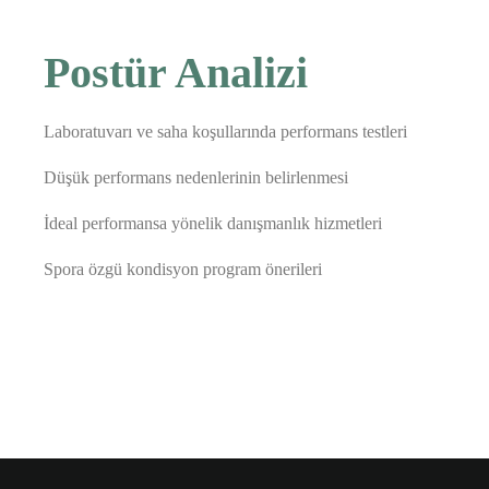
Postür Analizi
Laboratuvarı ve saha koşullarında performans testleri
Düşük performans nedenlerinin belirlenmesi
İdeal performansa yönelik danışmanlık hizmetleri
Spora özgü kondisyon program önerileri