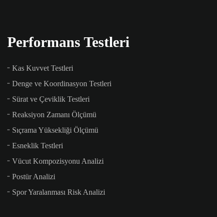
Performans Testleri
Kas Kuvvet Testleri
Denge ve Koordinasyon Testleri
Sürat ve Çeviklik Testleri
Reaksiyon Zamanı Ölçümü
Sıçrama Yüksekliği Ölçümü
Esneklik Testleri
Vücut Kompozisyonu Analizi
Postür Analizi
Spor Yaralanması Risk Analizi