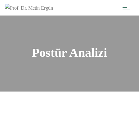
Postür Analizi