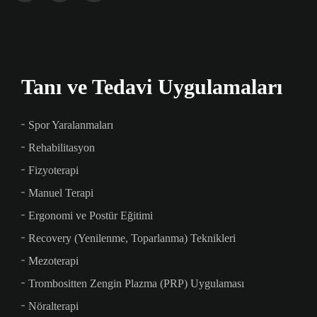
Tanı ve Tedavi Uygulamaları
Spor Yaralanmaları
Rehabilitasyon
Fizyoterapi
Manuel Terapi
Ergonomi ve Postür Eğitimi
Recovery (Yenilenme, Toparlanma) Teknikleri
Mezoterapi
Trombositten Zengin Plazma (PRP) Uygulaması
Nöralterapi