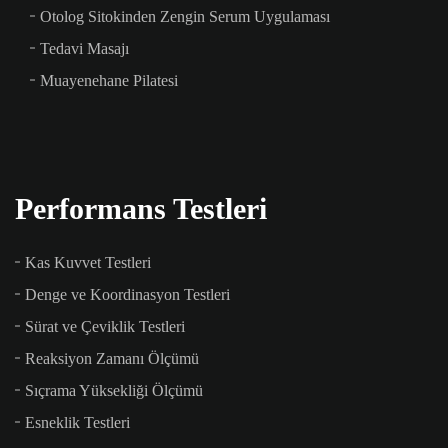
Otolog Sitokinden Zengin Serum Uygulaması
Tedavi Masajı
Muayenehane Pilatesi
Performans Testleri
Kas Kuvvet Testleri
Denge ve Koordinasyon Testleri
Sürat ve Çeviklik Testleri
Reaksiyon Zamanı Ölçümü
Sıçrama Yüksekliği Ölçümü
Esneklik Testleri