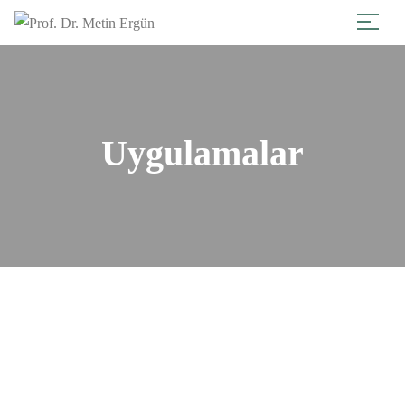
Uygulamalar