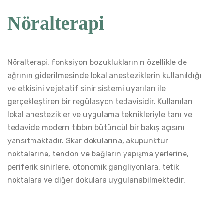
Nöralterapi
Nöralterapi, fonksiyon bozukluklarının özellikle de
ağrının giderilmesinde lokal anesteziklerin kullanıldığı
ve etkisini vejetatif sinir sistemi uyarıları ile
gerçekleştiren bir regülasyon tedavisidir. Kullanılan
lokal anestezikler ve uygulama teknikleriyle tanı ve
tedavide modern tıbbın bütüncül bir bakış açısını
yansıtmaktadır. Skar dokularına, akupunktur
noktalarına, tendon ve bağların yapışma yerlerine,
periferik sinirlere, otonomik gangliyonlara, tetik
noktalara ve diğer dokulara uygulanabilmektedir.